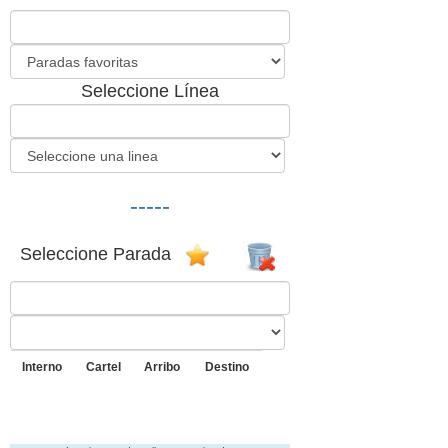
Seleccione Línea
-----
Seleccione Parada
Interno
Cartel
Arribo
Destino